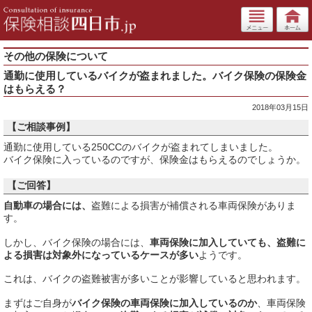
その他の保険について
通勤に使用しているバイクが盗まれました。バイク保険の保険金
はもらえる？
2018年03月15日
【ご相談事例】
通勤に使用している250CCのバイクが盗まれてしまいました。
バイク保険に入っているのですが、保険金はもらえるのでしょうか。
【ご回答】
自動車の場合には、
盗難による損害が補償される車両保険がありま
す。
しかし、バイク保険の場合には、
車両保険に加入していても、盗難に
よる損害は対象外になっているケースが多い
ようです。
これは、バイクの盗難被害が多いことが影響していると思われます。
まずはご自身が
バイク保険の車両保険に加入しているのか
、車両保険