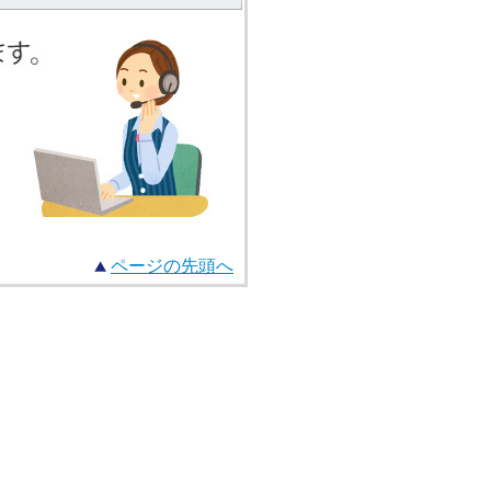
ページの先頭へ