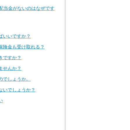
は配当金がないのはなぜです
ばいいですか？
保険金も受け取れる？
きですか？
ませんか？
のでしょうか。
ないでしょうか？
い