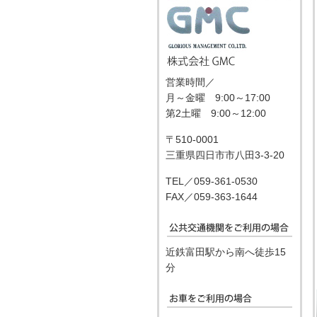
営業時間／
月～金曜 9:00～17:00
第2土曜 9:00～12:00
〒510-0001
三重県四日市市八田3-3-20
TEL／059-361-0530
FAX／059-363-1644
近鉄富田駅から南へ徒歩15
分