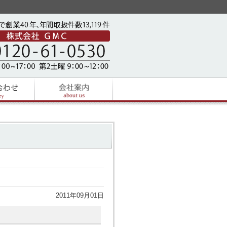
2011年09月01日