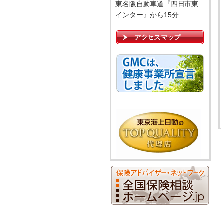
東名阪自動車道『四日市東
インター』から15分