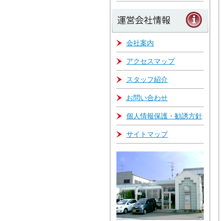
会社案内
アクセスマップ
スタッフ紹介
お問い合わせ
個人情報保護・勧誘方針
サイトマップ