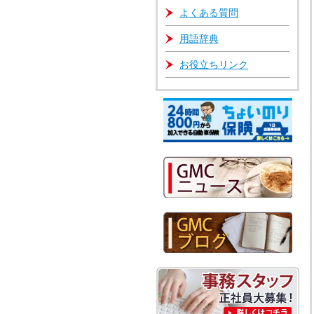
よくある質問
用語辞典
お役立ちリンク