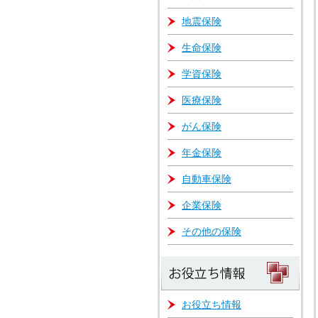
地震保険
生命保険
学資保険
医療保険
がん保険
年金保険
自動車保険
企業保険
その他の保険
お役立ち情報