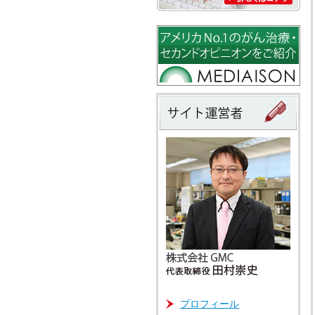
プロフィール