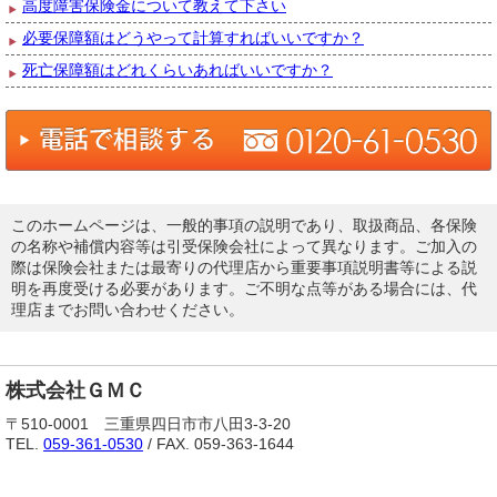
高度障害保険金について教えて下さい
必要保障額はどうやって計算すればいいですか？
死亡保障額はどれくらいあればいいですか？
このホームページは、一般的事項の説明であり、取扱商品、各保険
の名称や補償内容等は引受保険会社によって異なります。ご加入の
際は保険会社または最寄りの代理店から重要事項説明書等による説
明を再度受ける必要があります。ご不明な点等がある場合には、代
理店までお問い合わせください。
株式会社ＧＭＣ
〒510-0001 三重県四日市市八田3-3-20
TEL.
059-361-0530
/ FAX. 059-363-1644