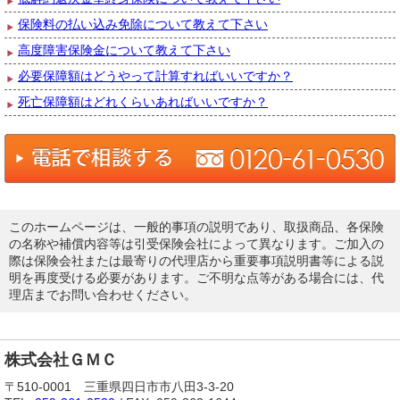
保険料の払い込み免除について教えて下さい
高度障害保険金について教えて下さい
必要保障額はどうやって計算すればいいですか？
死亡保障額はどれくらいあればいいですか？
このホームページは、一般的事項の説明であり、取扱商品、各保険
の名称や補償内容等は引受保険会社によって異なります。ご加入の
際は保険会社または最寄りの代理店から重要事項説明書等による説
明を再度受ける必要があります。ご不明な点等がある場合には、代
理店までお問い合わせください。
株式会社ＧＭＣ
〒510-0001 三重県四日市市八田3-3-20