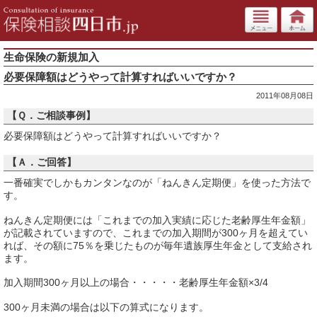
生命保険の新規加入
必要保障額はどうやって計算すればいいですか？
2011年08月08日
【Ｑ．ご相談事例】
必要保障額はどうやって計算すればいいですか？
【Ａ．ご回答】
一番確実でしかもカンタンなのが「ねんきん定期便」を使った方法で
す。
ねんきん定期便には「これまでの加入実績に応じた老齢厚生年金額」
が記載されていますので、これまでの加入期間が300ヶ月を超えてい
れば、その額に75％を乗じたものが毎年遺族厚生年金として支給され
ます。
加入期間300ヶ月以上の場合・・・・・老齢厚生年金額×3/4
300ヶ月未満の場合は以下の算式になります。