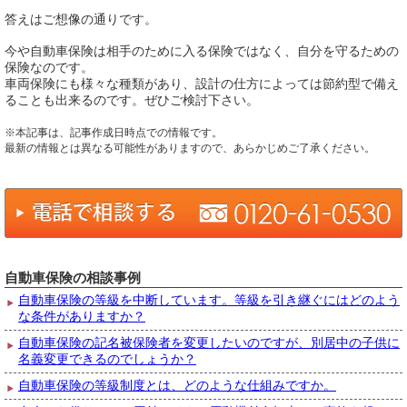
答えはご想像の通りです。
今や自動車保険は相手のために入る保険ではなく、自分を守るための
保険なのです。
車両保険にも様々な種類があり、設計の仕方によっては節約型で備え
ることも出来るのです。ぜひご検討下さい。
※本記事は、記事作成日時点での情報です。
最新の情報とは異なる可能性がありますので、あらかじめご了承ください。
自動車保険の相談事例
自動車保険の等級を中断しています。等級を引き継ぐにはどのよう
な条件がありますか？
自動車保険の記名被保険者を変更したいのですが、別居中の子供に
名義変更できるのでしょうか？
自動車保険の等級制度とは、どのような仕組みですか。