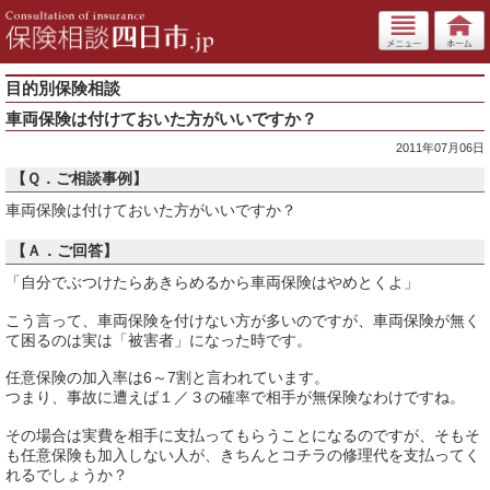
目的別保険相談
車両保険は付けておいた方がいいですか？
2011年07月06日
【Ｑ．ご相談事例】
車両保険は付けておいた方がいいですか？
【Ａ．ご回答】
「自分でぶつけたらあきらめるから車両保険はやめとくよ」
こう言って、車両保険を付けない方が多いのですが、車両保険が無く
て困るのは実は「被害者」になった時です。
任意保険の加入率は6～7割と言われています。
つまり、事故に遭えば１／３の確率で相手が無保険なわけですね。
その場合は実費を相手に支払ってもらうことになるのですが、そもそ
も任意保険も加入しない人が、きちんとコチラの修理代を支払ってく
れるでしょうか？