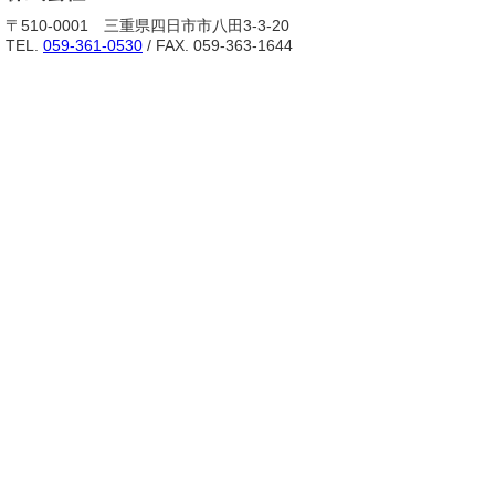
〒510-0001 三重県四日市市八田3-3-20
TEL.
059-361-0530
/ FAX. 059-363-1644