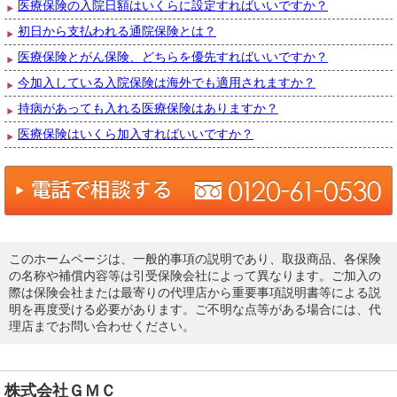
医療保険の入院日額はいくらに設定すればいいですか？
初日から支払われる通院保険とは？
医療保険とがん保険、どちらを優先すればいいですか？
今加入している入院保険は海外でも適用されますか？
持病があっても入れる医療保険はありますか？
医療保険はいくら加入すればいいですか？
このホームページは、一般的事項の説明であり、取扱商品、各保険
の名称や補償内容等は引受保険会社によって異なります。ご加入の
際は保険会社または最寄りの代理店から重要事項説明書等による説
明を再度受ける必要があります。ご不明な点等がある場合には、代
理店までお問い合わせください。
株式会社ＧＭＣ