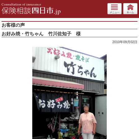
お客様の声
お好み焼・竹ちゃん 竹川佐知子 様
2010年09月02日