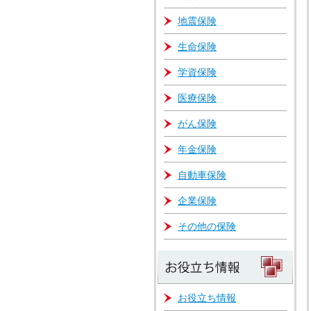
地震保険
生命保険
学資保険
医療保険
がん保険
年金保険
自動車保険
企業保険
その他の保険
お役立ち情報