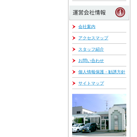
会社案内
アクセスマップ
スタッフ紹介
お問い合わせ
個人情報保護・勧誘方針
サイトマップ