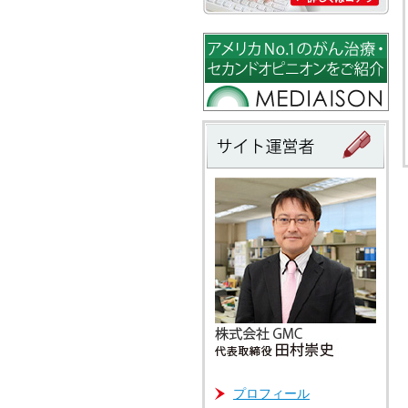
プロフィール