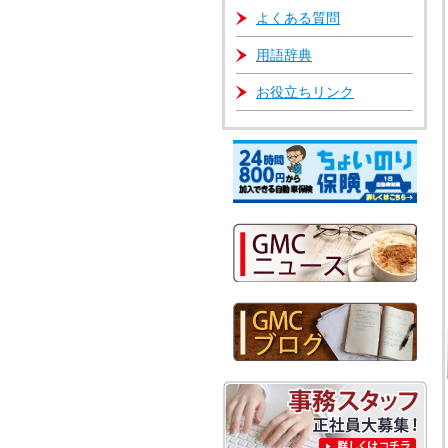
よくある質問
用語辞典
お役立ちリンク