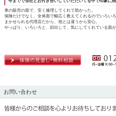
今までで当社とお付き合いしていただいてる中で印象に残
車の販売の面で、安く修理してくれて助かった。
保険だけでなく、全体面で幅広く教えてくれるのでいろい
まかせられる代理店だから、他とは違うから安心。
やっぱり、いろいろと、顔出して、気にしてくれている面
お問い合わせ