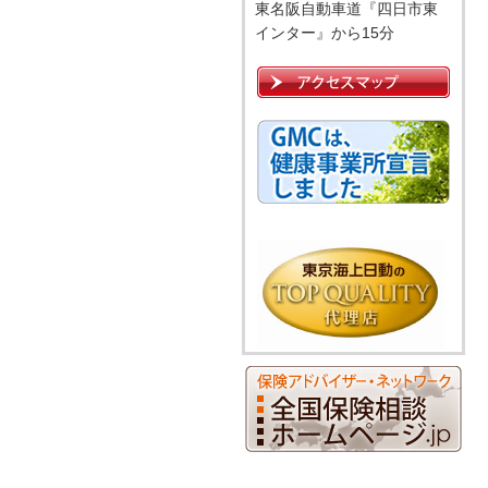
東名阪自動車道『四日市東
インター』から15分