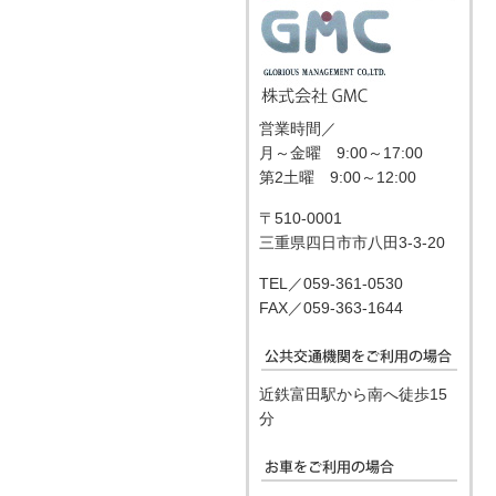
営業時間／
月～金曜 9:00～17:00
第2土曜 9:00～12:00
〒510-0001
三重県四日市市八田3-3-20
TEL／059-361-0530
FAX／059-363-1644
近鉄富田駅から南へ徒歩15
分