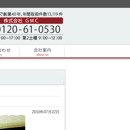
2010年07月22日