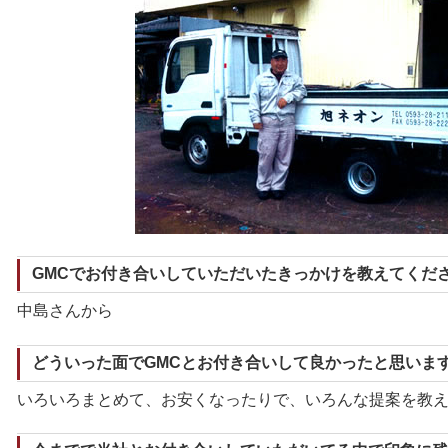
GMCでお付き合いしていただいたきっかけを教えてくだ
中島さんから
どういった面でGMCとお付き合いして良かったと思いま
いろいろまとめて、お安くなったりで、いろんな提案を教