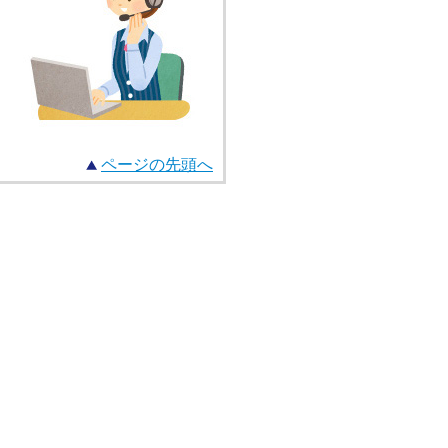
ページの先頭へ