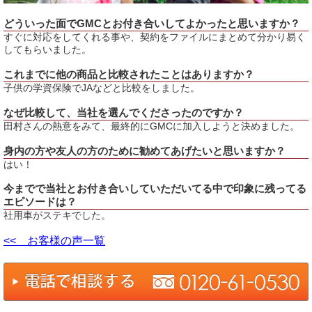
どういった面でGMCとお付き合いしてよかったと思いますか？
すぐに対応をしてくれる事や、契約をファイルにまとめて分かり易く
してもらいました。
これまでに他の商品と比較されたことはありますか？
子供の学資保険でJAなどと比較をしました。
なぜ比較して、当社を選んでくださったのですか？
田村さんの熱意をみて、最終的にGMCに加入しようと決めました。
身内の方や友人の方のために勧めてあげたいと思いますか？
はい！
今までで当社とお付き合いしていただいてる中で印象に残ってる
エピソードは？
社用車がステキでした。
<< お客様の声一覧