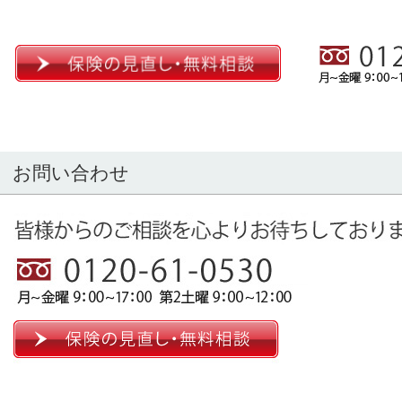
お問い合わせ