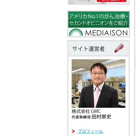
プロフィール