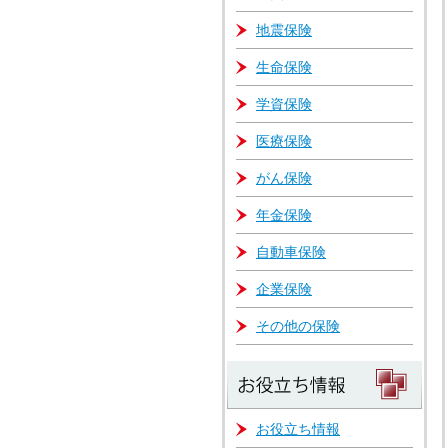
地震保険
生命保険
学資保険
医療保険
がん保険
年金保険
自動車保険
企業保険
その他の保険
お役立ち情報