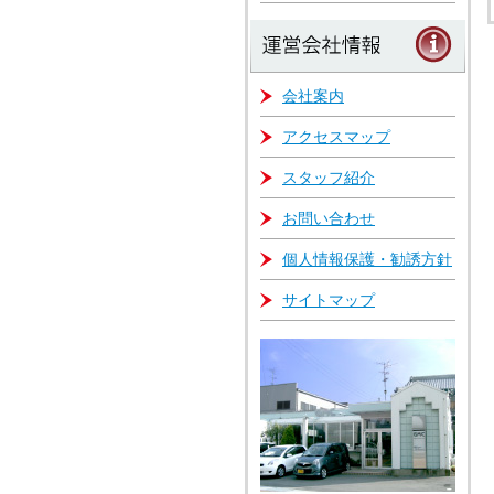
会社案内
アクセスマップ
スタッフ紹介
お問い合わせ
個人情報保護・勧誘方針
サイトマップ