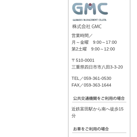
営業時間／
月～金曜 9:00～17:00
第2土曜 9:00～12:00
〒510-0001
三重県四日市市八田3-3-20
TEL／059-361-0530
FAX／059-363-1644
近鉄富田駅から南へ徒歩15
分