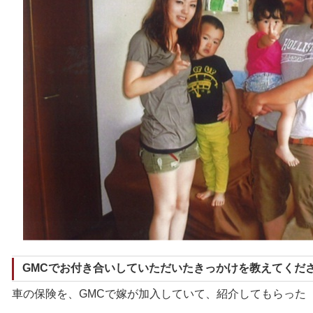
GMCでお付き合いしていただいたきっかけを教えてくだ
車の保険を、GMCで嫁が加入していて、紹介してもらった