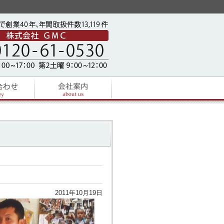
2011年10月19日