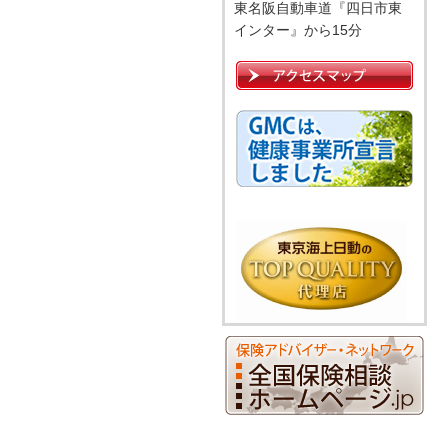
東名阪自動車道『四日市東
インター』から15分