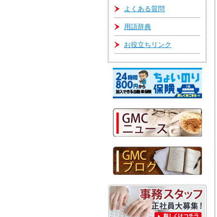
よくある質問
用語辞典
お役立ちリンク