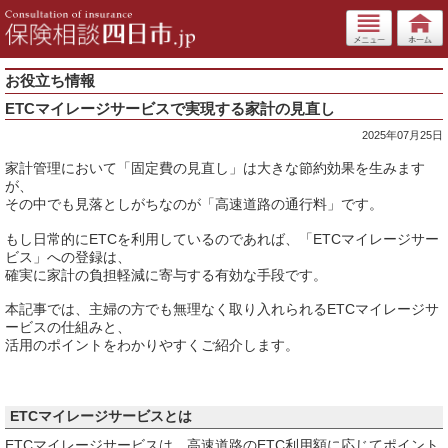
お役立ち情報
ETCマイレージサービスで実現する家計の見直し
2025年07月25日
家計管理において「固定費の見直し」は大きな節約効果を生みます
が、
その中でも見落としがちなのが「高速道路の通行料」です。
もし日常的にETCを利用しているのであれば、「ETCマイレージサー
ビス」への登録は、
確実に家計の負担軽減に寄与する有効な手段です。
本記事では、主婦の方でも無理なく取り入れられるETCマイレージサ
ービスの仕組みと、
活用のポイントをわかりやすくご紹介します。
ETCマイレージサービスとは
ETCマイレージサービスは、高速道路のETC利用額に応じてポイント