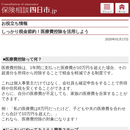
お役立ち情報
しっかり税金節約！医療費控除を活用しよう
2025年01月17日
■医療費控除って何？
医療費控除は、1年間に支払った医療費が10万円を超えた場合、その
超過分を所得から控除することで税金を軽減できる制度です。
これは個人事業主だけではなく、会社員も確定申告をすることで所得
税や住民税を安くすることができます。
さらに、自分の医療費が不足しても、家族の医療費を合算することが
できます。
例：「私の医療費は8万円だったけど、子どもや夫の医療費を合わせ
たら合計で10万円を超えた。」
これなら、医療費控除の対象になります！
■じっさいにやってみよう！簡単ステップ