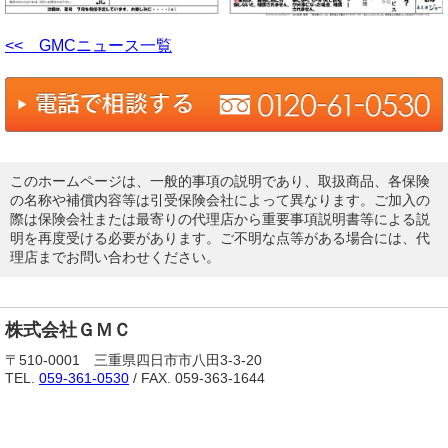
<< GMCニュース一覧
このホームページは、一般的事項の説明であり、取扱商品、各保険
の名称や補償内容等は引受保険会社によって異なります。ご加入の
際は保険会社または最寄りの代理店から重要事項説明書等による説
明を再度受ける必要があります。ご不明な点等がある場合には、代
理店までお問い合わせください。
株式会社ＧＭＣ
〒510-0001 三重県四日市市八田3-3-20
TEL.
059-361-0530
/ FAX. 059-363-1644