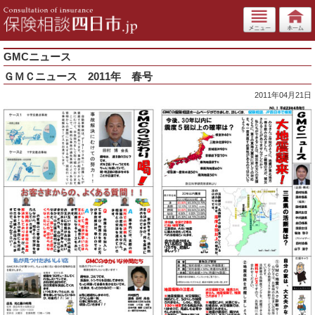
GMCニュース
ＧＭＣニュース 2011年 春号
2011年04月21日