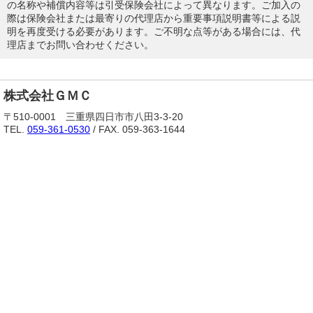
の名称や補償内容等は引受保険会社によって異なります。ご加入の
際は保険会社または最寄りの代理店から重要事項説明書等による説
明を再度受ける必要があります。ご不明な点等がある場合には、代
理店までお問い合わせください。
株式会社ＧＭＣ
〒510-0001 三重県四日市市八田3-3-20
TEL.
059-361-0530
/ FAX. 059-363-1644