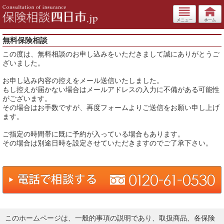
無料保険相談
この度は、無料相談のお申し込みをいただきまして誠にありがとうご
ざいました。
お申し込み内容の控えをメール送信いたしました。
もし控えが届かない場合はメールアドレスの入力に不備がある可能性
がございます。
その場合はお手数ですが、再度フォームよりご送信をお願い申し上げ
ます。
ご指定の時間帯に既に予約が入っている場合もあります。
その場合は別途日時を設定させていただきますのでご了承下さい。
このホームページは、一般的事項の説明であり、取扱商品、各保険