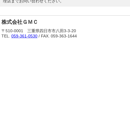
理店までお問い合わせください。
株式会社ＧＭＣ
〒510-0001 三重県四日市市八田3-3-20
TEL.
059-361-0530
/ FAX. 059-363-1644