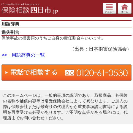
用語辞典
過失割合
保険事故の損害額のうちご自身の責任割合をいいます。
（出典：日本損害保険協会）
<< 用語辞典の一覧
このホームページは、一般的事項の説明であり、取扱商品、各保険
の名称や補償内容等は引受保険会社によって異なります。ご加入の
際は保険会社または最寄りの代理店から重要事項説明書等による説
明を再度受ける必要があります。ご不明な点等がある場合には、代
理店までお問い合わせください。