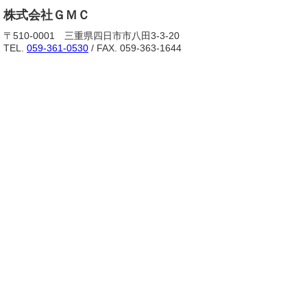
株式会社ＧＭＣ
〒510-0001 三重県四日市市八田3-3-20
TEL.
059-361-0530
/ FAX. 059-363-1644