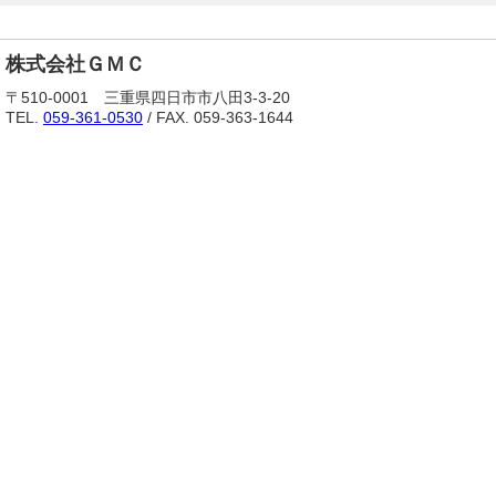
株式会社ＧＭＣ
〒510-0001 三重県四日市市八田3-3-20
TEL.
059-361-0530
/ FAX. 059-363-1644