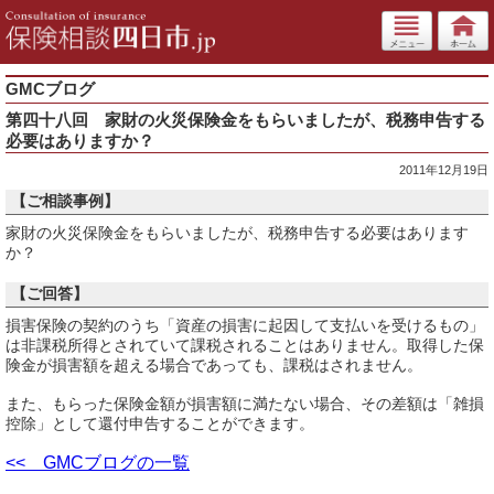
GMCブログ
第四十八回 家財の火災保険金をもらいましたが、税務申告する
必要はありますか？
2011年12月19日
【ご相談事例】
家財の火災保険金をもらいましたが、税務申告する必要はあります
か？
【ご回答】
損害保険の契約のうち「資産の損害に起因して支払いを受けるもの」
は非課税所得とされていて課税されることはありません。取得した保
険金が損害額を超える場合であっても、課税はされません。
また、もらった保険金額が損害額に満たない場合、その差額は「雑損
控除」として還付申告することができます。
<< GMCブログの一覧