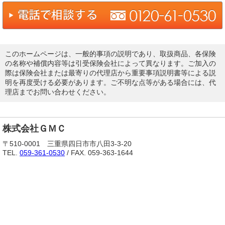
このホームページは、一般的事項の説明であり、取扱商品、各保険
の名称や補償内容等は引受保険会社によって異なります。ご加入の
際は保険会社または最寄りの代理店から重要事項説明書等による説
明を再度受ける必要があります。ご不明な点等がある場合には、代
理店までお問い合わせください。
株式会社ＧＭＣ
〒510-0001 三重県四日市市八田3-3-20
TEL.
059-361-0530
/ FAX. 059-363-1644