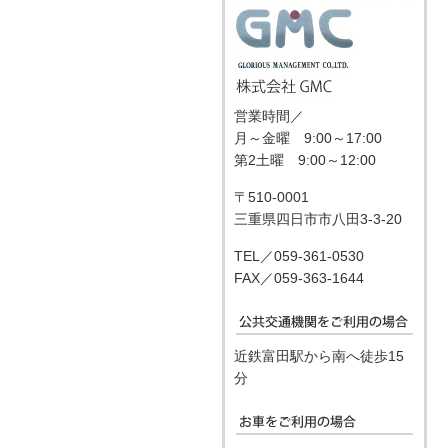
営業時間／
月～金曜 9:00～17:00
第2土曜 9:00～12:00
〒510-0001
三重県四日市市八田3-3-20
TEL／059-361-0530
FAX／059-363-1644
近鉄富田駅から南へ徒歩15
分