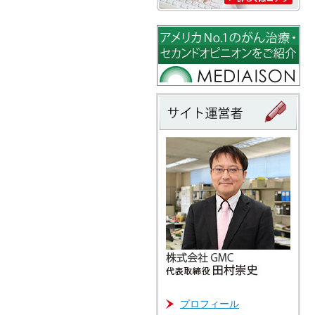
プロフィール