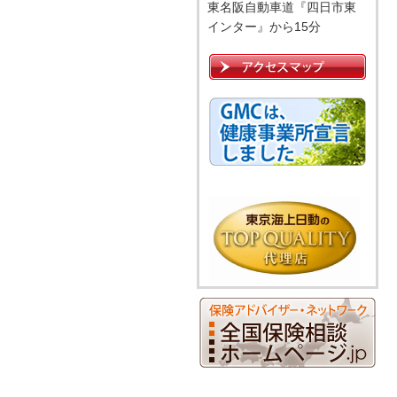
東名阪自動車道『四日市東
インター』から15分