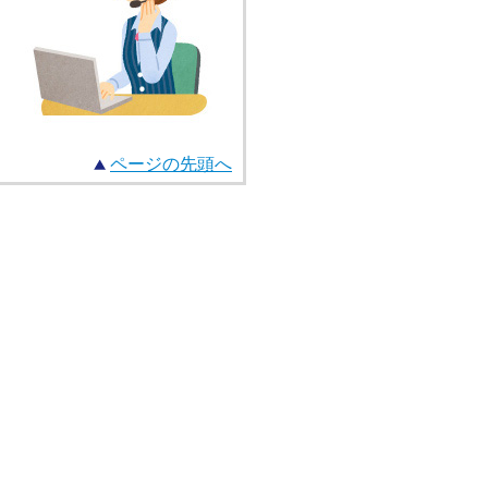
ページの先頭へ