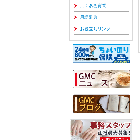
よくある質問
用語辞典
お役立ちリンク