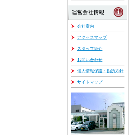
会社案内
アクセスマップ
スタッフ紹介
お問い合わせ
個人情報保護・勧誘方針
サイトマップ