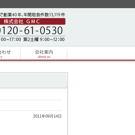
2011年09月14日