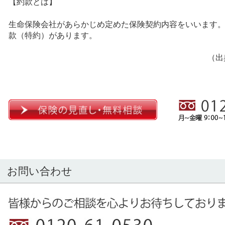
【約款とは】
生命保険会社があらかじめ定めた保険契約内容をいいます
款（特約）があります。
（出
お問い合わせ