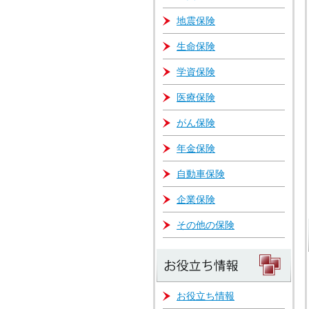
地震保険
生命保険
学資保険
医療保険
がん保険
年金保険
自動車保険
企業保険
その他の保険
お役立ち情報