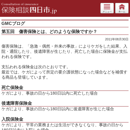
GMCブログ
第五回 傷害保険とは、どのような保険ですか？
2011年08月30日
傷害保険は、「急激・偶然・外来の事故」によりケガをした結果、入
院・通院したり、後遺障害が生じたり、死亡した場合に保険金が支払
われる保険です。
支払われる保険金は次のとおりです。
最近では、ケガによって所定の要介護状態になった場合などを補償す
る商品も登場しています。
死亡保険金
ケガにより、事故の日から180日以内に死亡した場合
後遺障害保険金
ケガにより、事故の日から180日以内に後遺障害が生じた場合
入院保険金
ケガにより、平常の業務または生活ができなくなり、事故の日から