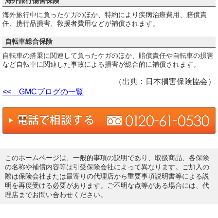
海外旅行傷害保険
海外旅行中に負ったケガのほか、特約により疾病治療費用、賠償責
任、携行品損害、救援者費用などが補償されます。
自転車総合保険
自転車の搭乗に関連して負ったケガのほか、賠償責任や自転車の損害
など自転車に関連した事故による損害が総合的に補償されます。
（出典：日本損害保険協会）
<< GMCブログの一覧
このホームページは、一般的事項の説明であり、取扱商品、各保険
の名称や補償内容等は引受保険会社によって異なります。ご加入の
際は保険会社または最寄りの代理店から重要事項説明書等による説
明を再度受ける必要があります。ご不明な点等がある場合には、代
理店までお問い合わせください。