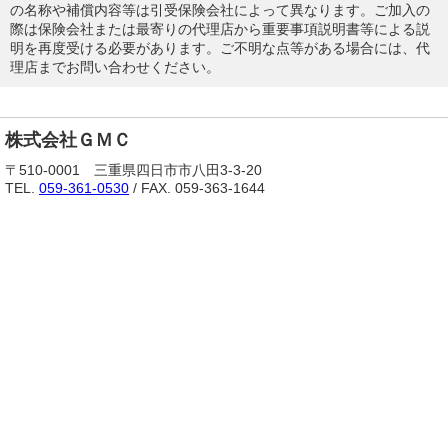
の名称や補償内容等は引受保険会社によって異なります。ご加入の
際は保険会社または最寄りの代理店から重要事項説明書等による説
明を再度受ける必要があります。ご不明な点等がある場合には、代
理店までお問い合わせください。
株式会社ＧＭＣ
〒510-0001 三重県四日市市八田3-3-20
TEL.
059-361-0530
/ FAX. 059-363-1644